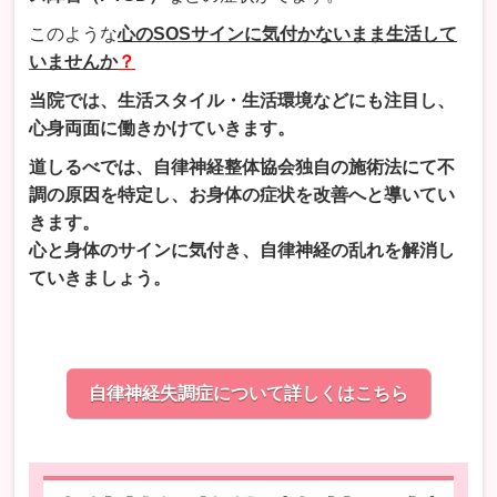
このような
心のSOSサインに気付かないまま生活して
いませんか
？
当院では、生活スタイル・生活環境などにも注目し、
心身両面に働きかけていきます。
道しるべでは、自律神経整体協会独自の施術法にて不
調の原因を特定し、お身体の症状を改善へと導いてい
きます。
心と身体のサインに気付き、自律神経の乱れを解消し
ていきましょう。
自律神経失調症について詳しくはこちら