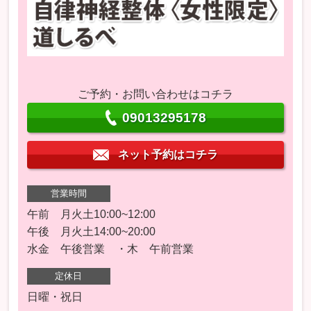
ご予約・お問い合わせはコチラ
09013295178
ネット予約はコチラ
営業時間
午前 月火土10:00~12:00
午後 月火土14:00~20:00
水金 午後営業 ・木 午前営業
定休日
日曜・祝日