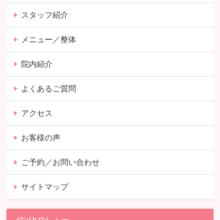
スタッフ紹介
メニュー／整体
院内紹介
よくあるご質問
アクセス
お客様の声
ご予約／お問い合わせ
サイトマップ