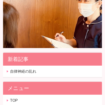
新着記事
自律神経の乱れ
メニュー
TOP