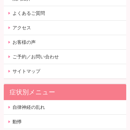
よくあるご質問
アクセス
お客様の声
ご予約／お問い合わせ
サイトマップ
症状別メニュー
自律神経の乱れ
動悸