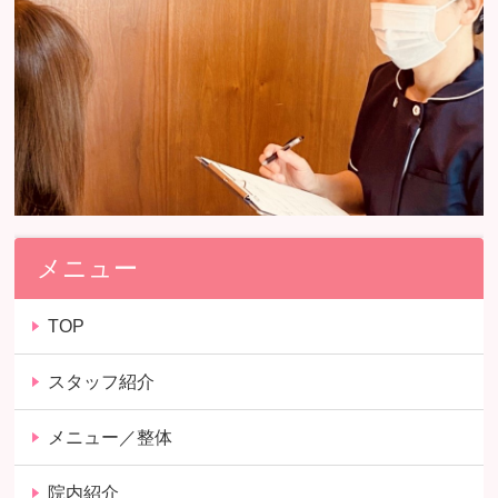
メニュー
TOP
スタッフ紹介
メニュー／整体
院内紹介