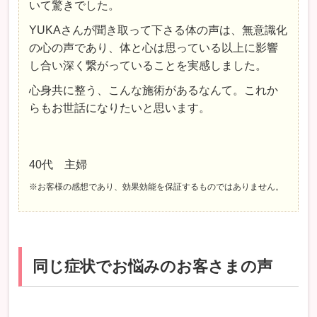
いて驚きでした。
YUKAさんが聞き取って下さる体の声は、無意識化
の心の声であり、体と心は思っている以上に影響
し合い深く繋がっていることを実感しました。
心身共に整う、こんな施術があるなんて。これか
らもお世話になりたいと思います。
40代 主婦
※お客様の感想であり、効果効能を保証するものではありません。
同じ症状でお悩みのお客さまの声