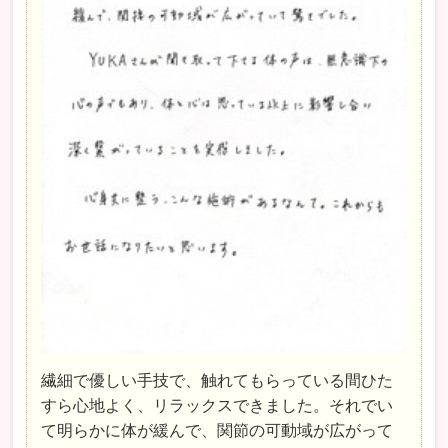
繊細で優しい手技で、触れてもらっている間ひた
すら心地よく、リラックスできました。それでい
て明らかに体が緩んで、関節の可動域が広がって