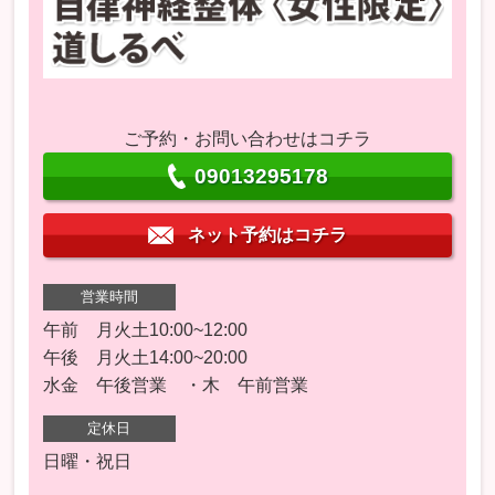
ご予約・お問い合わせはコチラ
09013295178
ネット予約はコチラ
営業時間
午前 月火土10:00~12:00
午後 月火土14:00~20:00
水金 午後営業 ・木 午前営業
定休日
日曜・祝日