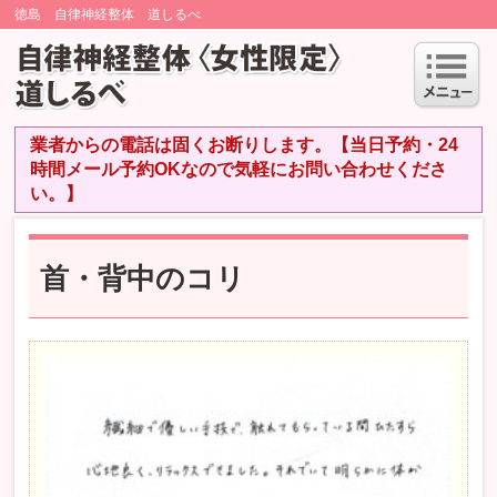
徳島 自律神経整体 道しるべ
業者からの電話は固くお断りします。【当日予約・24
時間メール予約OKなので気軽にお問い合わせくださ
い。】
首・背中のコリ