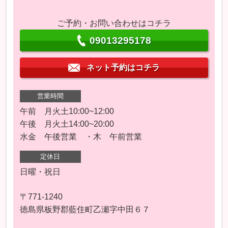
ご予約・お問い合わせはコチラ
09013295178
ネット予約はコチラ
営業時間
午前 月火土10:00~12:00
午後 月火土14:00~20:00
水金 午後営業 ・木 午前営業
定休日
日曜・祝日
〒771-1240
徳島県板野郡藍住町乙瀬字中田６７