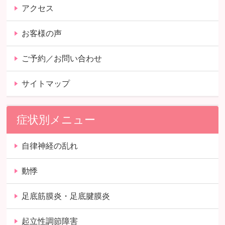
アクセス
お客様の声
ご予約／お問い合わせ
サイトマップ
症状別メニュー
自律神経の乱れ
動悸
足底筋膜炎・足底腱膜炎
起立性調節障害