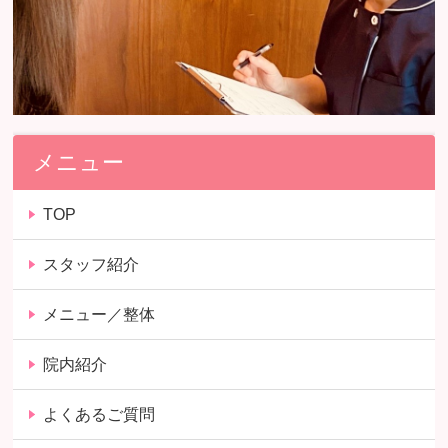
メニュー
TOP
スタッフ紹介
メニュー／整体
院内紹介
よくあるご質問