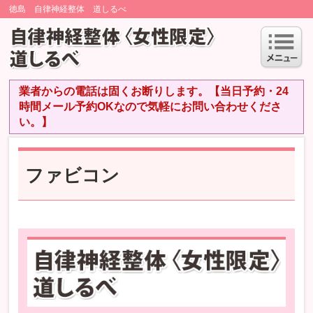
徳島 自律神経整体 道しるべ
業者からの電話は固くお断りします。【当日予約・24
時間メール予約OKなので気軽にお問い合わせくださ
い。】
ファビコン