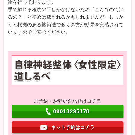
術を行っております。
手で触れる程度の圧しかかけないため「こんなので治
るの？」と初めは驚かれるかもしれませんが、しっか
りと根拠のある施術法で多くの方が効果を実感されて
いますのでご安心ください。
ご予約・お問い合わせはコチラ
09013295178
ネット予約はコチラ