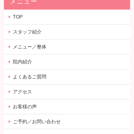
メニュー
TOP
スタッフ紹介
メニュー／整体
院内紹介
よくあるご質問
アクセス
お客様の声
ご予約／お問い合わせ