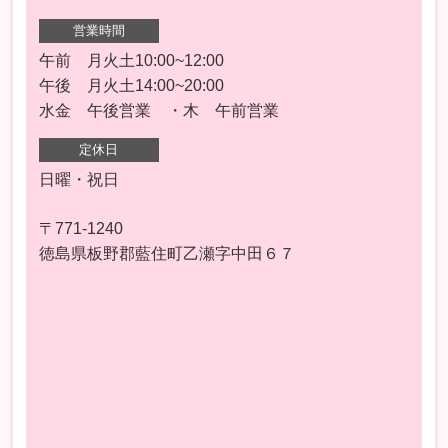
営業時間
午前 月火土10:00~12:00
午後 月火土14:00~20:00
水金 午後営業 ・木 午前営業
定休日
日曜・祝日
〒771-1240
徳島県板野郡藍住町乙瀬字中田６７